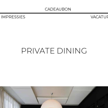
CADEAUBON
IMPRESSIES
VACATU
PRIVATE DINING