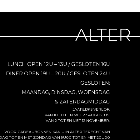
LUNCH OPEN 12U – 13U / GESLOTEN 16U
DINER OPEN 19U – 20U / GESLOTEN 24U
GESLOTEN:
MAANDAG, DINSDAG, WOENSDAG
& ZATERDAGMIDDAG
JAARLIJKS VERLOF:
VAN 10 TOT EN MET 27 AUGUSTUS.
VAN 2 TOT EN MET 12 NOVEMBER.
VOOR CADEAUBONNEN KAN U IN ALTER TERECHT VAN
AG TOT EN MET ZONDAG VAN 9U00 TOT EN MET 20U00