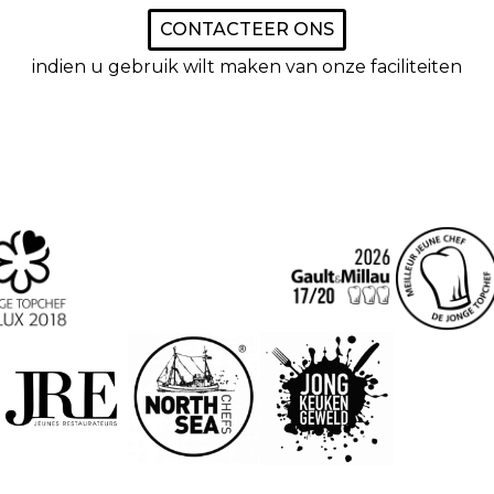
CONTACTEER ONS
indien u gebruik wilt maken van onze faciliteiten