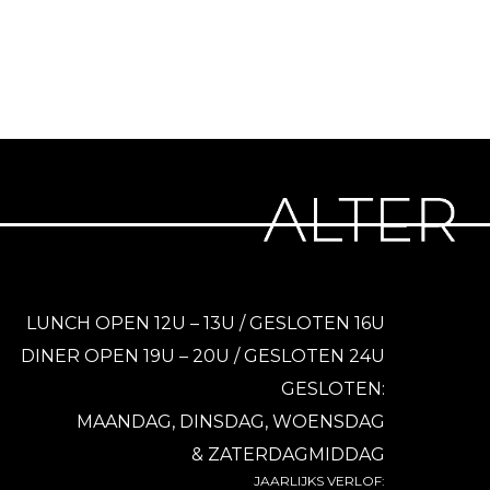
LUNCH OPEN 12U – 13U / GESLOTEN 16U
DINER OPEN 19U – 20U / GESLOTEN 24U
GESLOTEN:
MAANDAG, DINSDAG, WOENSDAG
& ZATERDAGMIDDAG
JAARLIJKS VERLOF: