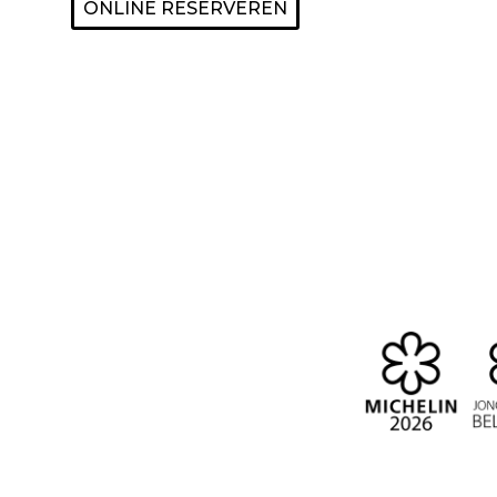
ONLINE RESERVEREN