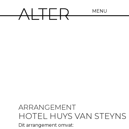
MENU
ARRANGEMENT
HOTEL HUYS VAN STEYNS
Dit arrangement omvat: